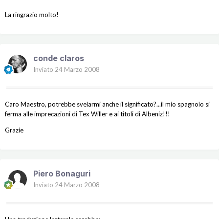
La ringrazio molto!
conde claros
Inviato
24 Marzo 2008
Caro Maestro, potrebbe svelarmi anche il significato?...il mio spagnolo si
ferma alle imprecazioni di Tex Willer e ai titoli di Albeniz!!!
Grazie
Piero Bonaguri
Inviato
24 Marzo 2008