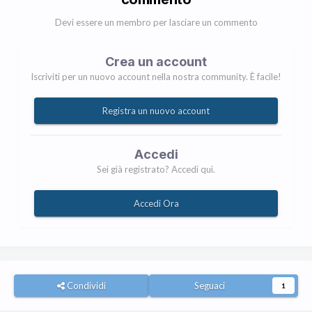
Devi essere un membro per lasciare un commento
Crea un account
Iscriviti per un nuovo account nella nostra community. È facile!
Registra un nuovo account
Accedi
Sei già registrato? Accedi qui.
Accedi Ora
Condividi
Seguaci
1