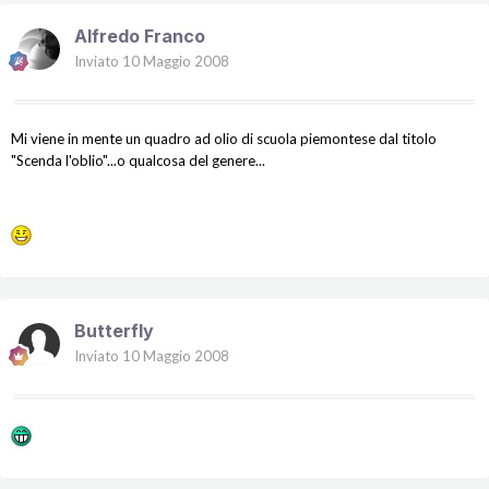
Alfredo Franco
Inviato
10 Maggio 2008
Mi viene in mente un quadro ad olio di scuola piemontese dal titolo
"Scenda l'oblio"...o qualcosa del genere...
Butterfly
Inviato
10 Maggio 2008