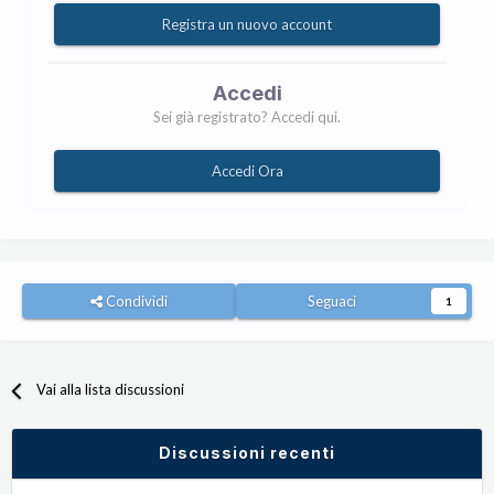
Registra un nuovo account
Accedi
Sei già registrato? Accedi qui.
Accedi Ora
Condividi
Seguaci
1
Vai alla lista discussioni
Discussioni recenti