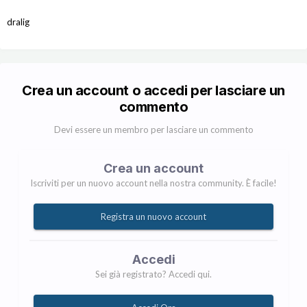
dralig
Crea un account o accedi per lasciare un
commento
Devi essere un membro per lasciare un commento
Crea un account
Iscriviti per un nuovo account nella nostra community. È facile!
Registra un nuovo account
Accedi
Sei già registrato? Accedi qui.