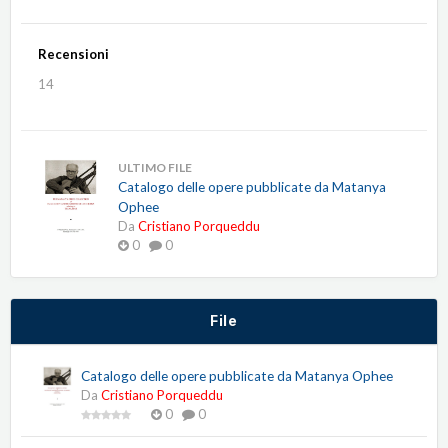
Recensioni
14
ULTIMO FILE
Catalogo delle opere pubblicate da Matanya
Ophee
Da
Cristiano Porqueddu
0
0
File
Catalogo delle opere pubblicate da Matanya Ophee
Da
Cristiano Porqueddu
0
0