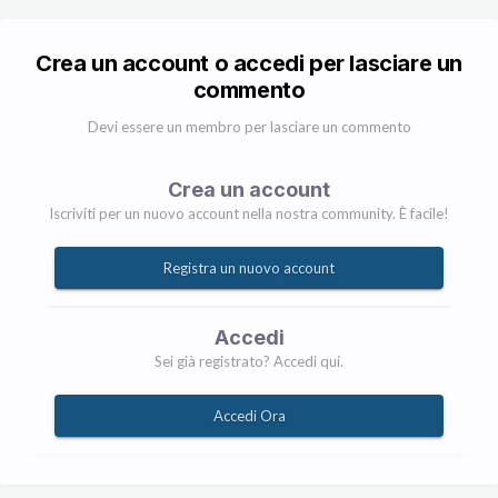
Crea un account o accedi per lasciare un
commento
Devi essere un membro per lasciare un commento
Crea un account
Iscriviti per un nuovo account nella nostra community. È facile!
Registra un nuovo account
Accedi
Sei già registrato? Accedi qui.
Accedi Ora