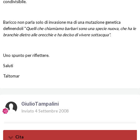
condivisibile.
Baricco non parla solo di invasione ma di una mutazione genetica
definendoli "
Quelli che chiamiamo barbari sono una specie nuova, che ha le
branchie dietro alle orecchie e ha deciso di vivere sottacqua".
Uno spunto per riflettere.
Saluti
Taltomar
GiulioTampalini
Inviato
4 Settembre 2008
Cita