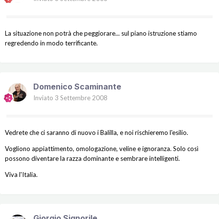
La situazione non potrà che peggiorare... sul piano istruzione stiamo
regredendo in modo terrificante.
Domenico Scaminante
Inviato
3 Settembre 2008
Vedrete che ci saranno di nuovo i Balilla, e noi rischieremo l'esilio.
Vogliono appiattimento, omologazione, veline e ignoranza. Solo così
possono diventare la razza dominante e sembrare intelligenti.
Viva l'Italia.
Giorgio Signorile