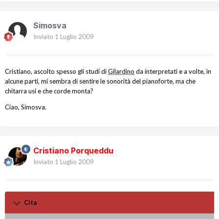
Simosva
Inviato
1 Luglio 2009
Cristiano, ascolto spesso gli studi di
Gilardino
da interpretati e a volte, in
alcune parti, mi sembra di sentire le sonorità del pianoforte, ma che
chitarra usi e che corde monta?
Ciao, Simosva.
Cristiano Porqueddu
Inviato
1 Luglio 2009
Cita