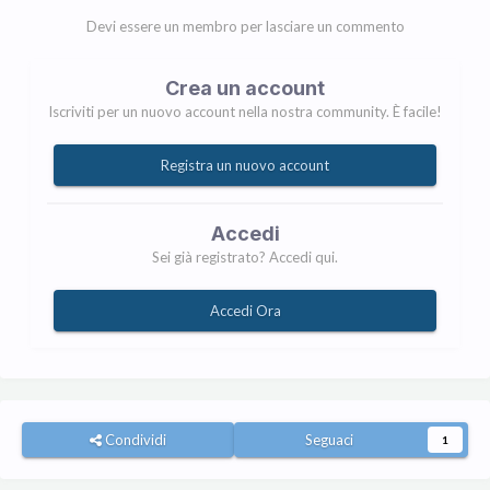
Devi essere un membro per lasciare un commento
Crea un account
Iscriviti per un nuovo account nella nostra community. È facile!
Registra un nuovo account
Accedi
Sei già registrato? Accedi qui.
Accedi Ora
Condividi
Seguaci
1