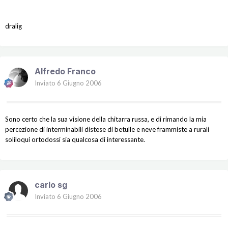
dralig
Alfredo Franco
Inviato
6 Giugno 2006
Sono certo che la sua visione della chitarra russa, e di rimando la mia
percezione di interminabili distese di betulle e neve frammiste a rurali
soliloqui ortodossi sia qualcosa di interessante.
carlo sg
Inviato
6 Giugno 2006