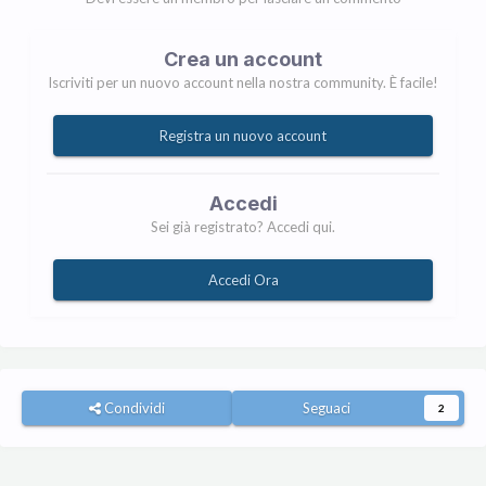
Crea un account
Iscriviti per un nuovo account nella nostra community. È facile!
Registra un nuovo account
Accedi
Sei già registrato? Accedi qui.
Accedi Ora
Condividi
Seguaci
2