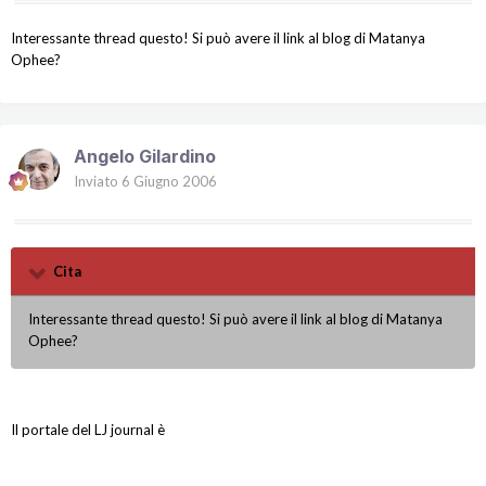
Interessante thread questo! Si può avere il link al blog di Matanya
Ophee?
Angelo Gilardino
Inviato
6 Giugno 2006
Cita
Interessante thread questo! Si può avere il link al blog di Matanya
Ophee?
Il portale del LJ journal è