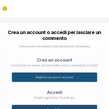
Crea un account o accedi per lasciare un
commento
Devi essere un membro per lasciare un commento
Crea un account
Iscriviti per un nuovo account nella nostra community. È facile!
Registra un nuovo account
Accedi
Sei già registrato? Accedi qui.