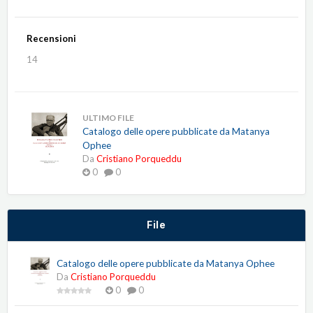
Recensioni
14
ULTIMO FILE
Catalogo delle opere pubblicate da Matanya
Ophee
Da
Cristiano Porqueddu
0
0
File
Catalogo delle opere pubblicate da Matanya Ophee
Da
Cristiano Porqueddu
0
0