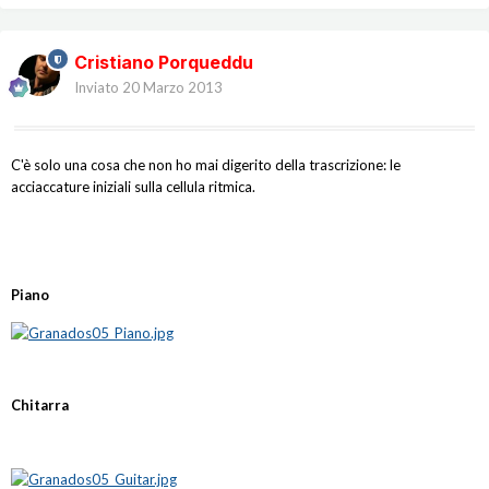
Cristiano Porqueddu
Inviato
20 Marzo 2013
C'è solo una cosa che non ho mai digerito della trascrizione: le
acciaccature iniziali sulla cellula ritmica.
Piano
Chitarra