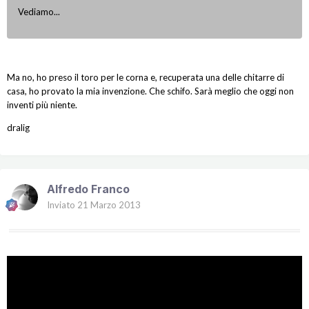
Vediamo...
Ma no, ho preso il toro per le corna e, recuperata una delle chitarre di
casa, ho provato la mia invenzione. Che schifo. Sarà meglio che oggi non
inventi più niente.
dralig
Alfredo Franco
Inviato
21 Marzo 2013