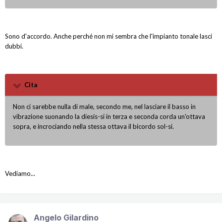
Sono d'accordo. Anche perché non mi sembra che l'impianto tonale lasci
dubbi.
Cita
Non ci sarebbe nulla di male, secondo me, nel lasciare il basso in
vibrazione suonando la diesis-si in terza e seconda corda un'ottava
sopra, e incrociando nella stessa ottava il bicordo sol-si.
Vediamo...
Angelo Gilardino