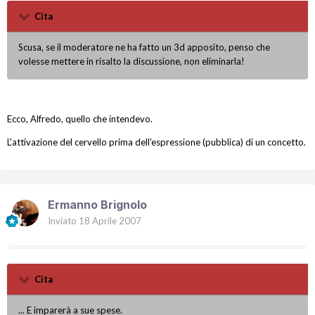
Cita
Scusa, se il moderatore ne ha fatto un 3d apposito, penso che
volesse mettere in risalto la discussione, non eliminarla!
Ecco, Alfredo, quello che intendevo.
L'attivazione del cervello prima dell'espressione (pubblica) di un concetto.
Ermanno Brignolo
Inviato
18 Aprile 2007
Cita
... E imparerà a sue spese.