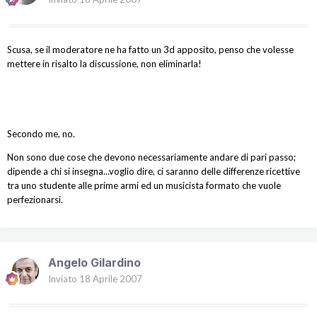
Scusa, se il moderatore ne ha fatto un 3d apposito, penso che volesse
mettere in risalto la discussione, non eliminarla!
Secondo me, no.
Non sono due cose che devono necessariamente andare di pari passo;
dipende a chi si insegna...voglio dire, ci saranno delle differenze ricettive
tra uno studente alle prime armi ed un musicista formato che vuole
perfezionarsi.
Angelo Gilardino
Inviato
18 Aprile 2007